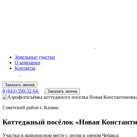
Земельные участки
О компании
Контакты
Заказать звонок
8 (843) 599-52-64
Заказать звонок
Советский район г. Казань
Коттеджный посёлок «Новая Констант
Участки в живописном месте с лесом и озером Чебакса