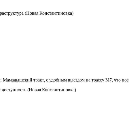
ул. Мамадышский тракт, с удобным выездом на трассу М7, что по