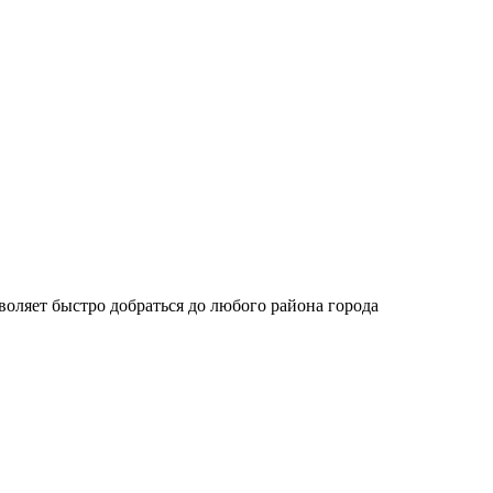
зволяет быстро добраться до любого района города