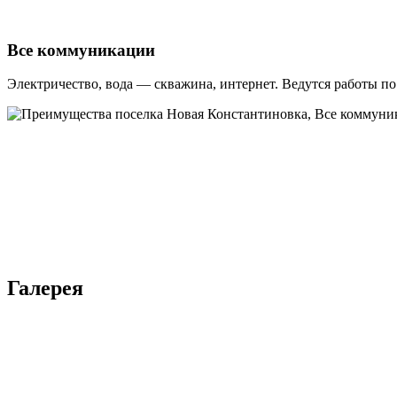
Все коммуникации
Электричество, вода — скважина, интернет. Ведутся работы п
Галерея