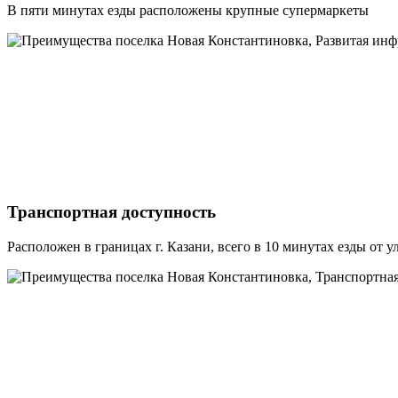
В пяти минутах езды расположены крупные супермаркеты
Транспортная доступность
Расположен в границах г. Казани, всего в 10 минутах езды от 