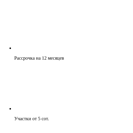
Рассрочка на 12 месяцев
Участки от 5 сот.