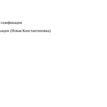
о газификации