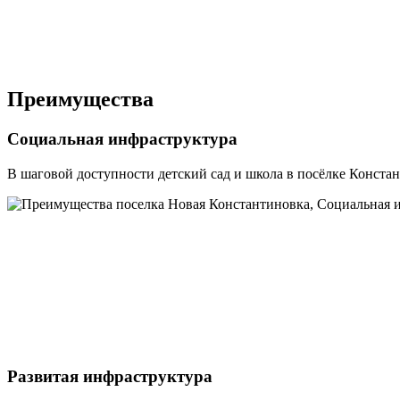
Преимущества
Социальная инфраструктура
В шаговой доступности детский сад и школа в посёлке Конста
Развитая инфраструктура